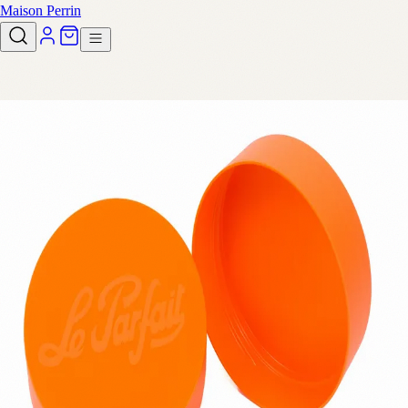
Maison Perrin